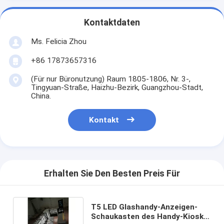
Kontaktdaten
Ms. Felicia Zhou
+86 17873657316
(Für nur Büronutzung) Raum 1805-1806, Nr. 3-,
Tingyuan-Straße, Haizhu-Bezirk, Guangzhou-Stadt,
China.
Kontakt
Erhalten Sie Den Besten Preis Für
T5 LED Glashandy-Anzeigen-
Schaukasten des Handy-Kiosk-