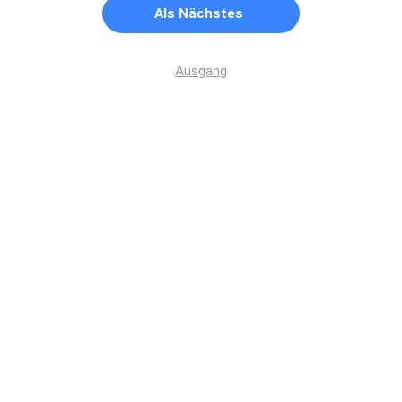
Als Nächstes
Ausgang