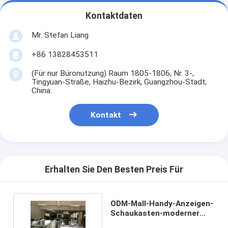
Kontaktdaten
Mr. Stefan Liang
+86 13828453511
(Für nur Büronutzung) Raum 1805-1806, Nr. 3-,
Tingyuan-Straße, Haizhu-Bezirk, Guangzhou-Stadt,
China.
Kontakt
Erhalten Sie Den Besten Preis Für
ODM-Mall-Handy-Anzeigen-
Schaukasten-moderner
Handy-Kiosk