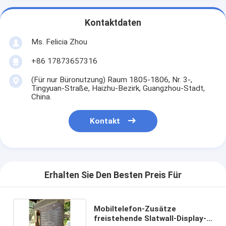
Kontaktdaten
Ms. Felicia Zhou
+86 17873657316
(Für nur Büronutzung) Raum 1805-1806, Nr. 3-,
Tingyuan-Straße, Haizhu-Bezirk, Guangzhou-Stadt,
China.
Kontakt
Erhalten Sie Den Besten Preis Für
Mobiltelefon-Zusätze
freistehende Slatwall-Display-