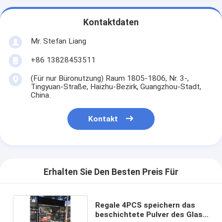
Kontaktdaten
Mr. Stefan Liang
+86 13828453511
(Für nur Büronutzung) Raum 1805-1806, Nr. 3-,
Tingyuan-Straße, Haizhu-Bezirk, Guangzhou-Stadt,
China.
Kontakt
Erhalten Sie Den Besten Preis Für
Regale 4PCS speichern das
beschichtete Pulver des Glas-