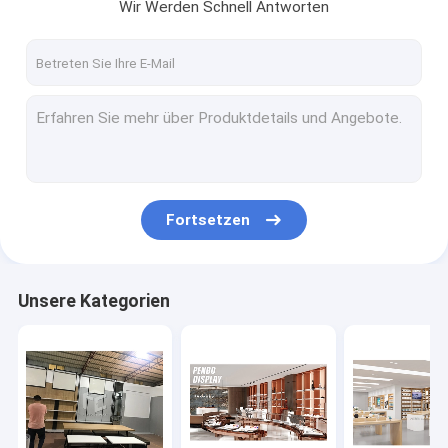
Wir Werden Schnell Antworten
Fortsetzen
Unsere Kategorien