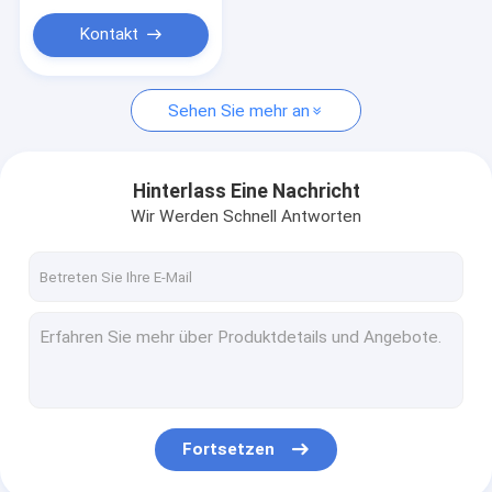
Kontakt
Sehen Sie mehr an
Hinterlass Eine Nachricht
Wir Werden Schnell Antworten
Fortsetzen