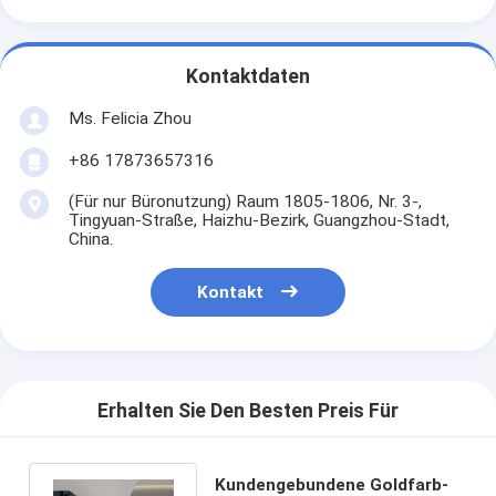
Kontaktdaten
Ms. Felicia Zhou
+86 17873657316
(Für nur Büronutzung) Raum 1805-1806, Nr. 3-,
Tingyuan-Straße, Haizhu-Bezirk, Guangzhou-Stadt,
China.
Kontakt
Erhalten Sie Den Besten Preis Für
Kundengebundene Goldfarb-