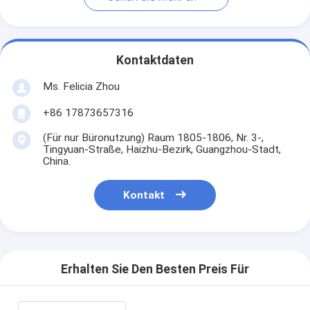
Kontaktdaten
Ms. Felicia Zhou
+86 17873657316
(Für nur Büronutzung) Raum 1805-1806, Nr. 3-,
Tingyuan-Straße, Haizhu-Bezirk, Guangzhou-Stadt,
China.
Kontakt
Erhalten Sie Den Besten Preis Für