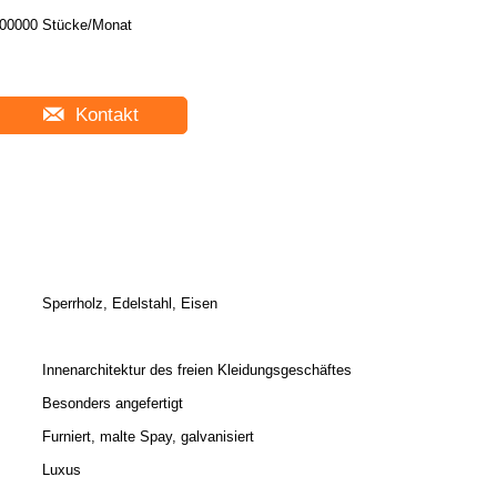
00000 Stücke/Monat
Kontakt
Sperrholz, Edelstahl, Eisen
Innenarchitektur des freien Kleidungsgeschäftes
Besonders angefertigt
Furniert, malte Spay, galvanisiert
Luxus