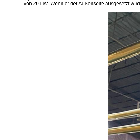
von 201 ist. Wenn er der Außenseite ausgesetzt wird