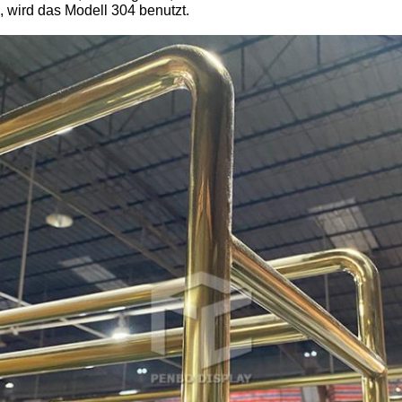
, wird das Modell 304 benutzt.