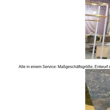
Alle in einem Service: Maßgeschäftsgröße, Entwurf 