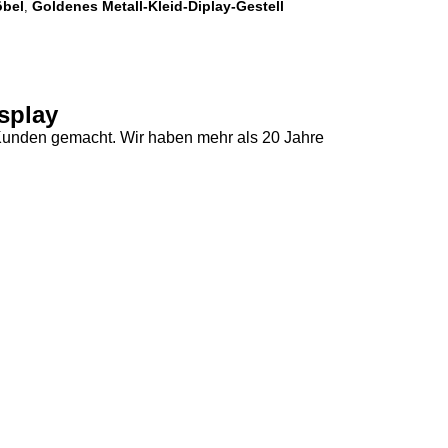
öbel
Goldenes Metall-Kleid-Diplay-Gestell
,
splay
Kunden gemacht. Wir haben mehr als 20 Jahre