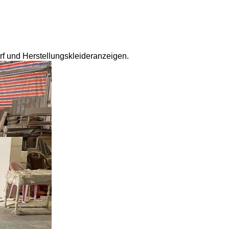
rf und Herstellungskleideranzeigen.