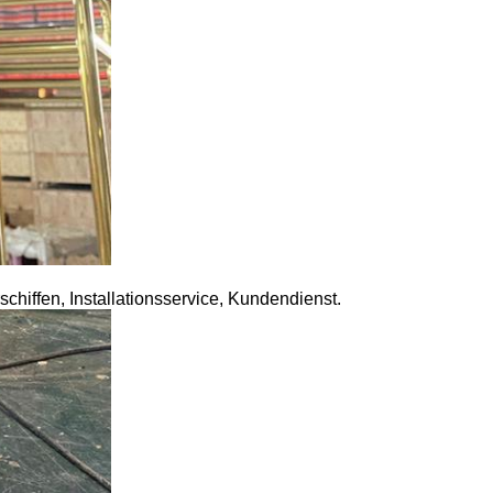
hiffen, Installationsservice, Kundendienst.