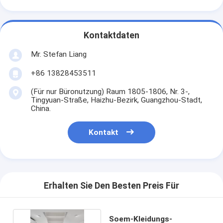
Kontaktdaten
Mr. Stefan Liang
+86 13828453511
(Für nur Büronutzung) Raum 1805-1806, Nr. 3-,
Tingyuan-Straße, Haizhu-Bezirk, Guangzhou-Stadt,
China.
Kontakt
Erhalten Sie Den Besten Preis Für
Soem-Kleidungs-