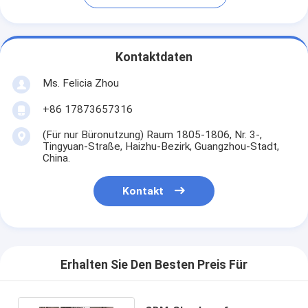
Kontaktdaten
Ms. Felicia Zhou
+86 17873657316
(Für nur Büronutzung) Raum 1805-1806, Nr. 3-,
Tingyuan-Straße, Haizhu-Bezirk, Guangzhou-Stadt,
China.
Kontakt
Erhalten Sie Den Besten Preis Für