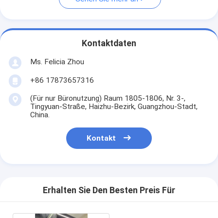
Kontaktdaten
Ms. Felicia Zhou
+86 17873657316
(Für nur Büronutzung) Raum 1805-1806, Nr. 3-,
Tingyuan-Straße, Haizhu-Bezirk, Guangzhou-Stadt,
China.
Kontakt
Erhalten Sie Den Besten Preis Für