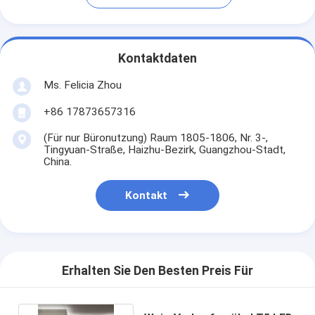
Kontaktdaten
Ms. Felicia Zhou
+86 17873657316
(Für nur Büronutzung) Raum 1805-1806, Nr. 3-,
Tingyuan-Straße, Haizhu-Bezirk, Guangzhou-Stadt,
China.
Kontakt
Erhalten Sie Den Besten Preis Für