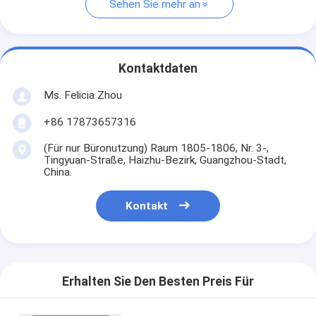
Sehen Sie mehr an
Kontaktdaten
Ms. Felicia Zhou
+86 17873657316
(Für nur Büronutzung) Raum 1805-1806, Nr. 3-,
Tingyuan-Straße, Haizhu-Bezirk, Guangzhou-Stadt,
China.
Kontakt
Erhalten Sie Den Besten Preis Für