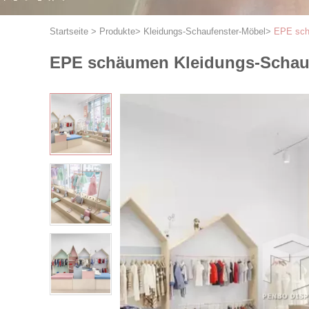
Startseite
>
Produkte
>
Kleidungs-Schaufenster-Möbel
>
EPE sch
EPE schäumen Kleidungs-Schau