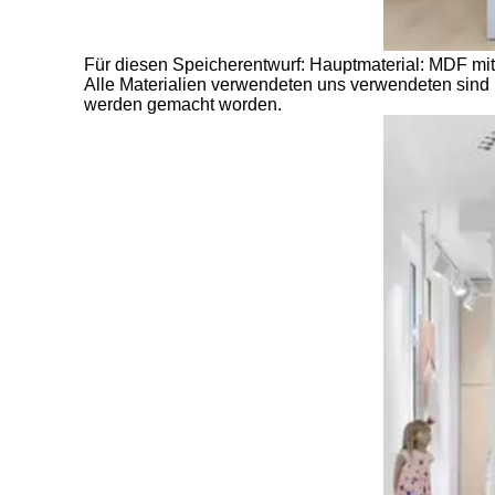
Für diesen Speicherentwurf: Hauptmaterial: MDF 
Alle Materialien verwendeten uns verwendeten sind m
werden gemacht worden.