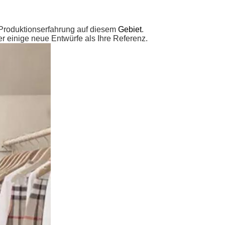
 Produktionserfahrung auf diesem
Gebiet
.
 einige neue Entwürfe als Ihre Referenz.