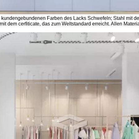
mit kundengebundenen Farben des Lacks Schwefeln; Stahl mit
it dem cerfiticate, das zum Weltstandard erreicht. Allen Mater