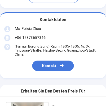
Kontaktdaten
Ms. Felicia Zhou
+86 17873657316
(Für nur Büronutzung) Raum 1805-1806, Nr. 3-,
Tingyuan-Straße, Haizhu-Bezirk, Guangzhou-Stadt,
China.
Kontakt
Erhalten Sie Den Besten Preis Für