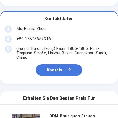
Kontaktdaten
Ms. Felicia Zhou
+86 17873657316
(Für nur Büronutzung) Raum 1805-1806, Nr. 3-,
Tingyuan-Straße, Haizhu-Bezirk, Guangzhou-Stadt,
China.
Kontakt
Erhalten Sie Den Besten Preis Für
ODM-Boutiquen-Frauen-