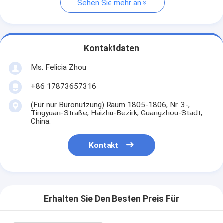
Sehen Sie mehr an
Kontaktdaten
Ms. Felicia Zhou
+86 17873657316
(Für nur Büronutzung) Raum 1805-1806, Nr. 3-,
Tingyuan-Straße, Haizhu-Bezirk, Guangzhou-Stadt,
China.
Kontakt
Erhalten Sie Den Besten Preis Für